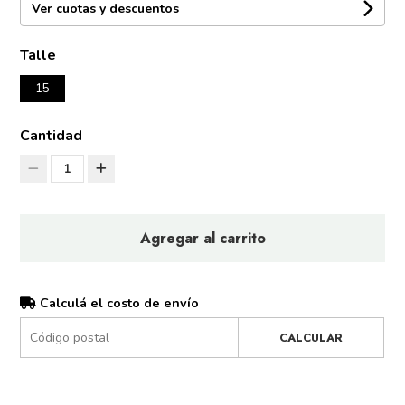
Ver cuotas y descuentos
Talle
15
Cantidad
1
Agregar al carrito
Calculá el costo de envío
CALCULAR