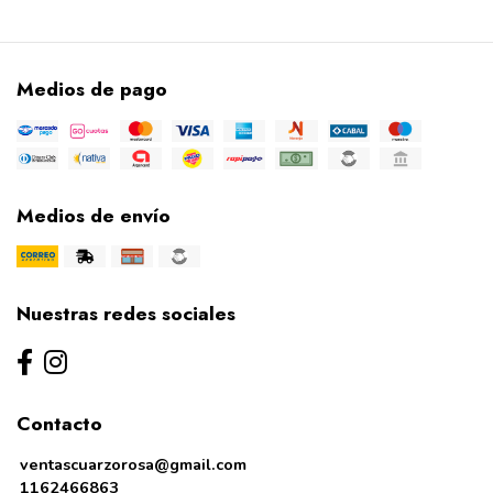
Medios de pago
Medios de envío
Nuestras redes sociales
Contacto
ventascuarzorosa@gmail.com
1162466863