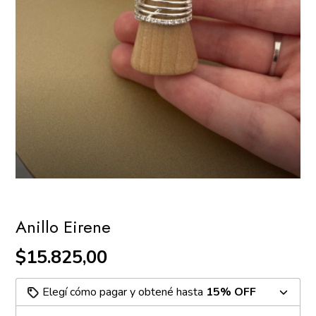
Anillo Eirene
$15.825,00
Elegí cómo pagar y obtené hasta
15% OFF