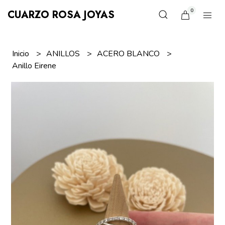
0
CUARZO ROSA JOYAS
Inicio
ANILLOS
ACERO BLANCO
Anillo Eirene