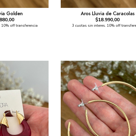
via Golden
Aros Lluvia de Caracolas
880,00
$18.990,00
. 10% off transferencia
3 cuotas sin interes. 10% off transfer