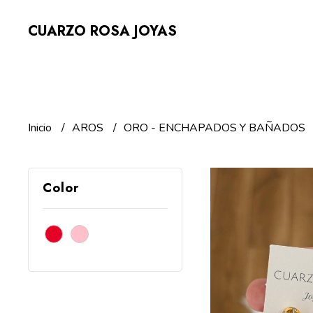
CUARZO ROSA JOYAS
Inicio
AROS
ORO - ENCHAPADOS Y BAÑADOS
Color