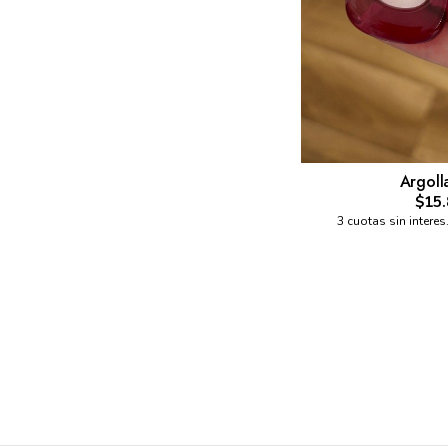
Argoll
$15.
3 cuotas sin interes