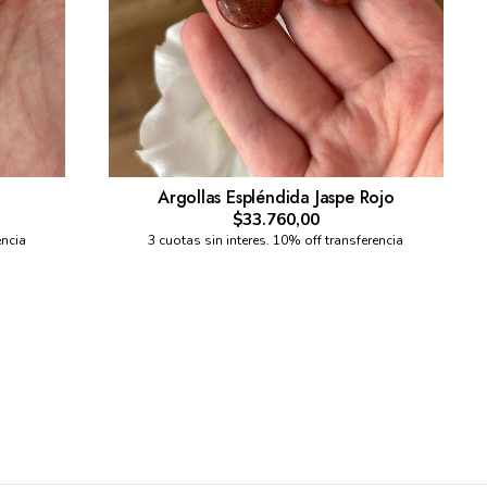
Argollas Espléndida Jaspe Rojo
$33.760,00
encia
3 cuotas sin interes. 10% off transferencia