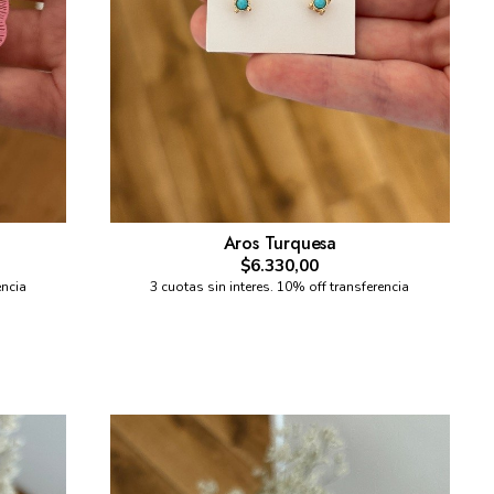
Aros Turquesa
$6.330,00
encia
3 cuotas sin interes. 10% off transferencia