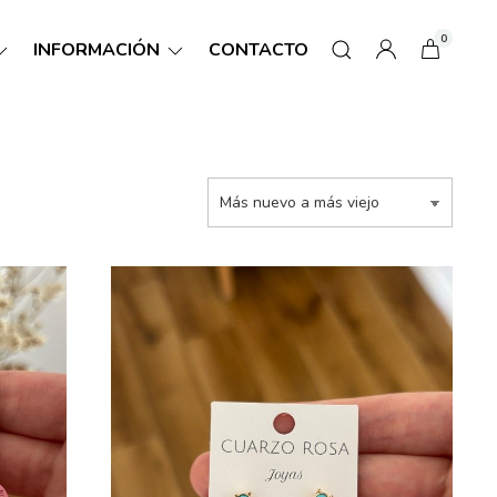
0
INFORMACIÓN
CONTACTO