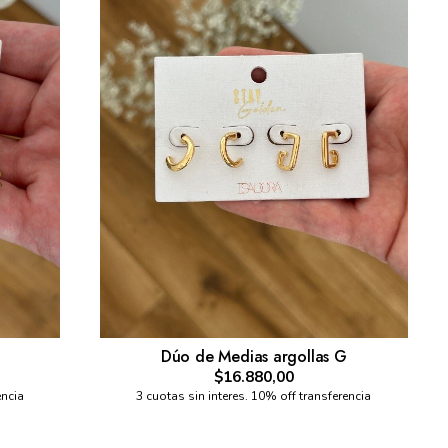
Dúo de Medias argollas G
$16.880,00
encia
3 cuotas sin interes. 10% off transferencia