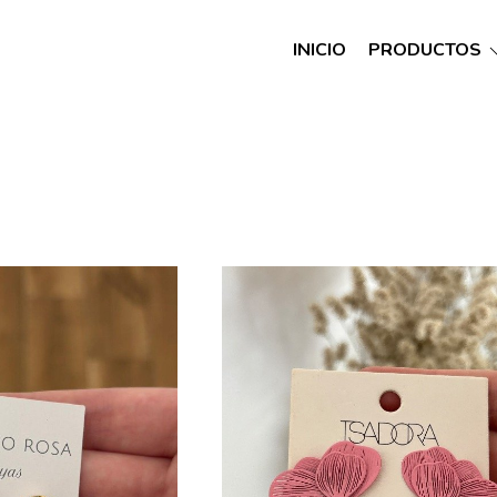
INICIO
PRODUCTOS