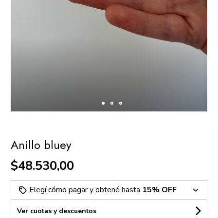
Anillo bluey
$48.530,00
Elegí cómo pagar y obtené hasta
15% OFF
Ver cuotas y descuentos