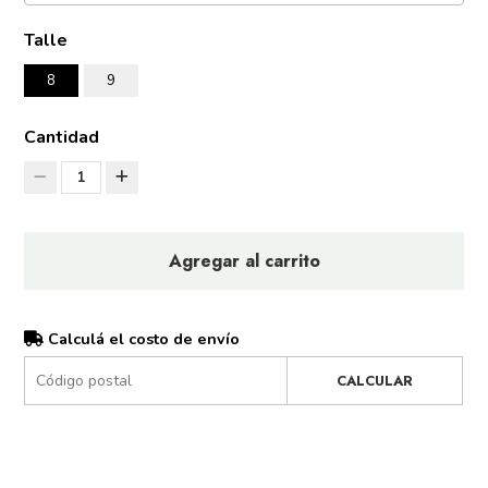
Talle
8
9
Cantidad
1
Agregar al carrito
Calculá el costo de envío
CALCULAR