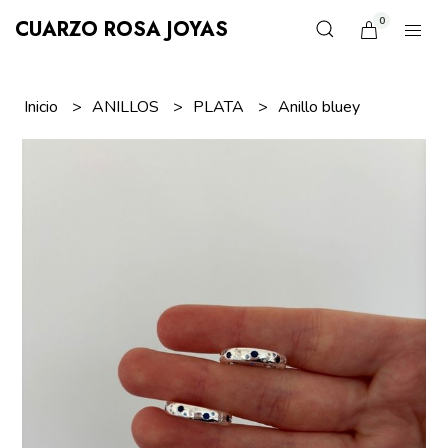
0
CUARZO ROSA JOYAS
Inicio
ANILLOS
PLATA
Anillo bluey