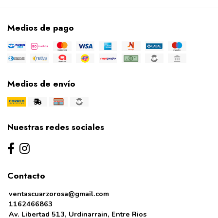
Medios de pago
Medios de envío
Nuestras redes sociales
Contacto
ventascuarzorosa@gmail.com
1162466863
Av. Libertad 513, Urdinarrain, Entre Rios