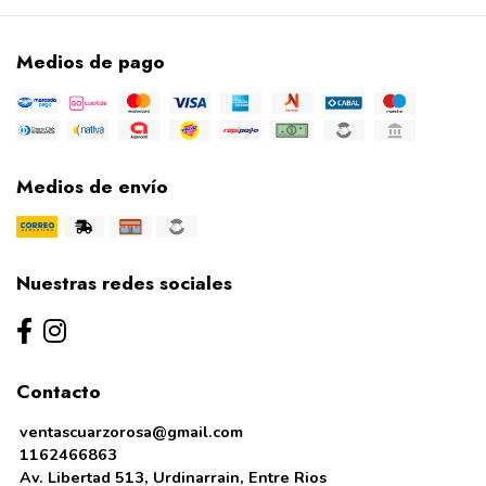
Medios de pago
Medios de envío
Nuestras redes sociales
Contacto
ventascuarzorosa@gmail.com
1162466863
Av. Libertad 513, Urdinarrain, Entre Rios