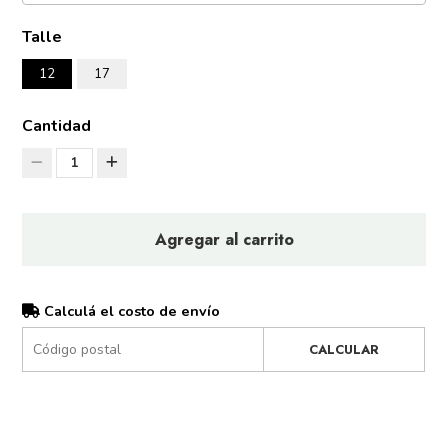
Talle
12
17
Cantidad
1
Agregar al carrito
Calculá el costo de envío
CALCULAR