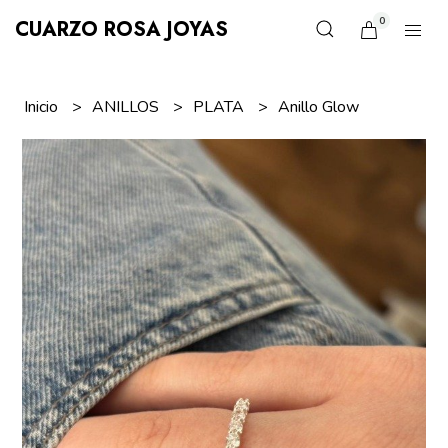
0
CUARZO ROSA JOYAS
Inicio
ANILLOS
PLATA
Anillo Glow