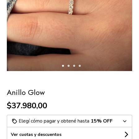
Anillo Glow
$37.980,00
Elegí cómo pagar y obtené hasta
15% OFF
Ver cuotas y descuentos