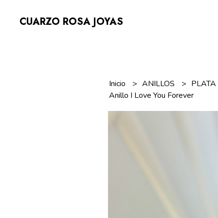
CUARZO ROSA JOYAS
Inicio
ANILLOS
PLAT
Anillo I Love You Forever