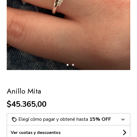
Anillo Mita
$45.365,00
Elegí cómo pagar y obtené hasta
15% OFF
Ver cuotas y descuentos