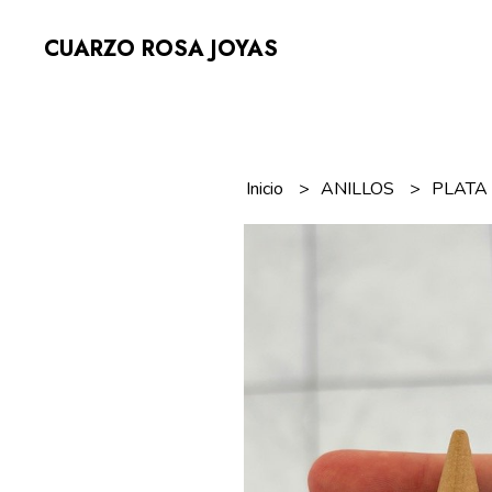
CUARZO ROSA JOYAS
Inicio
ANILLOS
PLAT