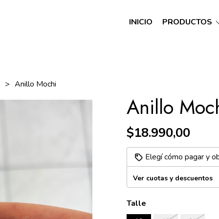
INICIO
PRODUCTOS
A
Anillo Mochi
Anillo Moc
$18.990,00
Elegí cómo pagar y o
Ver cuotas y descuentos
Talle