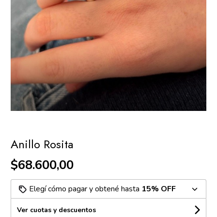
Anillo Rosita
$68.600,00
Elegí cómo pagar y obtené hasta
15% OFF
Ver cuotas y descuentos