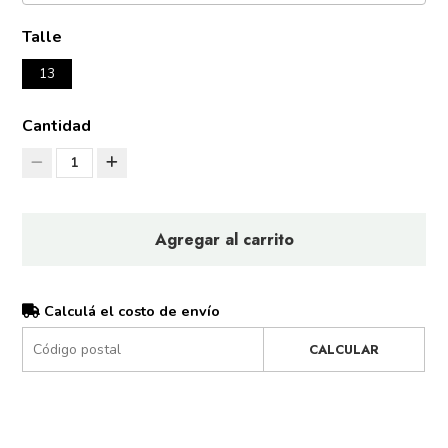
Talle
13
Cantidad
1
Agregar al carrito
Calculá el costo de envío
CALCULAR