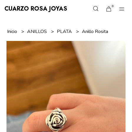
0
CUARZO ROSA JOYAS
Inicio
ANILLOS
PLATA
Anillo Rosita