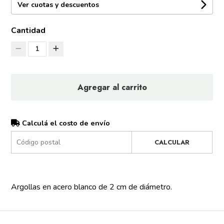
Ver cuotas y descuentos
Cantidad
1
Agregar al carrito
Calculá el costo de envío
CALCULAR
Argollas en acero blanco de 2 cm de diámetro.