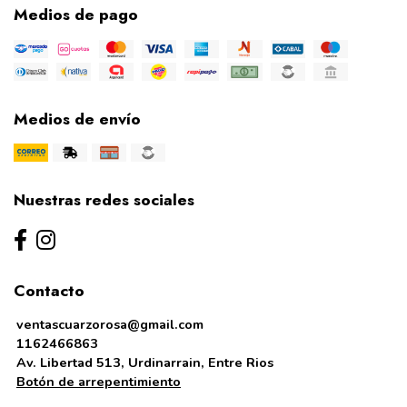
Medios de pago
Medios de envío
Nuestras redes sociales
Contacto
ventascuarzorosa@gmail.com
1162466863
Av. Libertad 513, Urdinarrain, Entre Rios
Botón de arrepentimiento