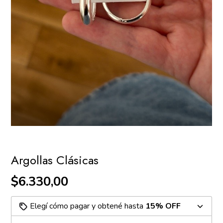
Argollas Clásicas
$6.330,00
Elegí cómo pagar y obtené hasta
15% OFF