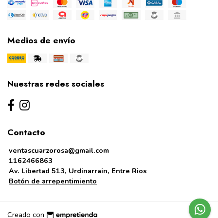
Medios de envío
Nuestras redes sociales
Contacto
ventascuarzorosa@gmail.com
1162466863
Av. Libertad 513, Urdinarrain, Entre Rios
Botón de arrepentimiento
Creado con