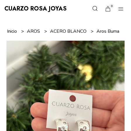
0
CUARZO ROSA JOYAS
Inicio
AROS
ACERO BLANCO
Aros Buma