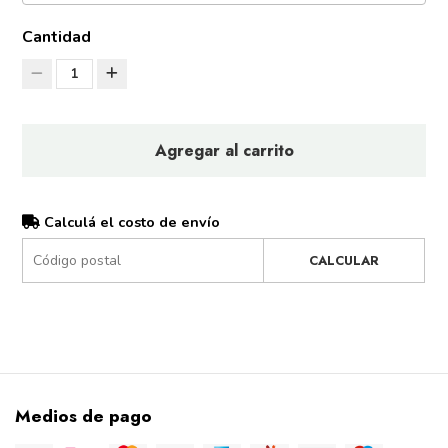
Cantidad
1
Agregar al carrito
Calculá el costo de envío
CALCULAR
Medios de pago