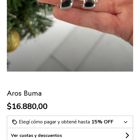
Aros Buma
$16.880,00
Elegí cómo pagar y obtené hasta
15% OFF
Ver cuotas y descuentos