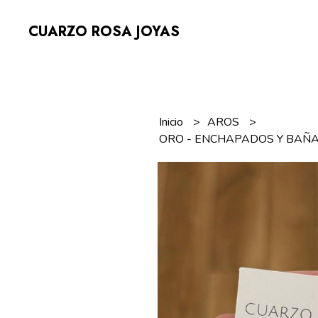
CUARZO ROSA JOYAS
Inicio
AROS
ORO - ENCHAPADOS Y BAÑ