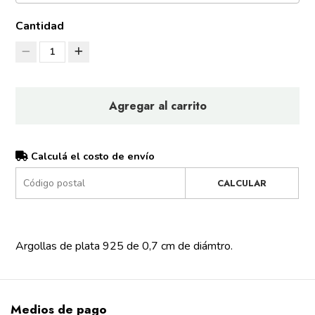
Cantidad
1
Agregar al carrito
Calculá el costo de envío
CALCULAR
Argollas de plata 925 de 0,7 cm de diámtro.
Medios de pago