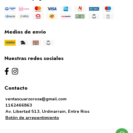
Medios de envío
Nuestras redes sociales
Contacto
ventascuarzorosa@gmail.com
1162466863
Av. Libertad 513, Urdinarrain, Entre Rios
Botón de arrepentimiento