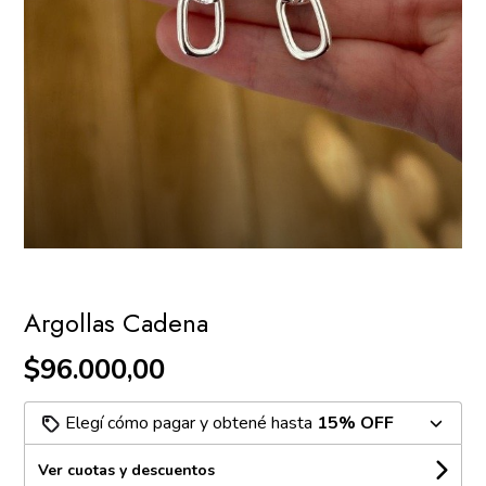
Argollas Cadena
$96.000,00
Elegí cómo pagar y obtené hasta
15% OFF
Ver cuotas y descuentos