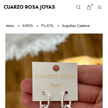
0
CUARZO ROSA JOYAS
Inicio
AROS
PLATA
Argollas Cadena