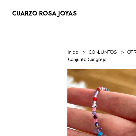
CUARZO ROSA JOYAS
Inicio
CONJUNTOS
OT
Conjunto Cangrejo