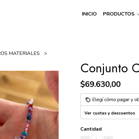
INICIO
PRODUCTOS
ROS MATERIALES
Conjunto C
$69.630,00
Elegí cómo pagar y o
Ver cuotas y descuentos
Cantidad