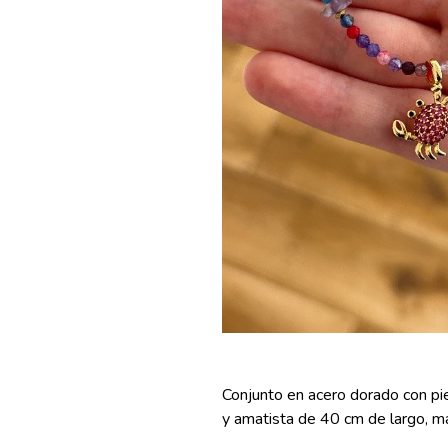
Conjunto en acero dorado con pi
y amatista de 40 cm de largo, má