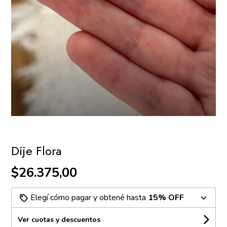
Dije Flora
$26.375,00
Elegí cómo pagar y obtené hasta
15% OFF
Ver cuotas y descuentos