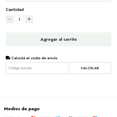
Cantidad
1
Agregar al carrito
Calculá el costo de envío
CALCULAR
Medios de pago