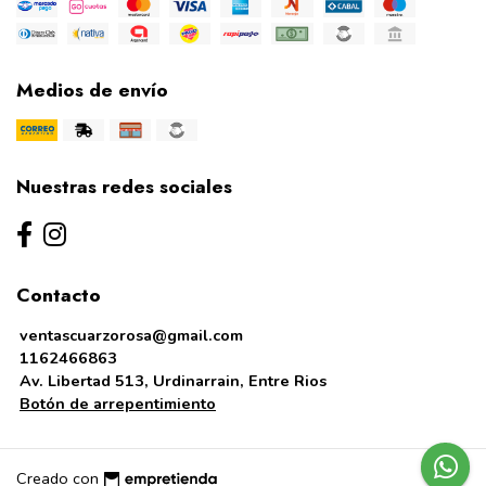
Medios de envío
Nuestras redes sociales
Contacto
ventascuarzorosa@gmail.com
1162466863
Av. Libertad 513, Urdinarrain, Entre Rios
Botón de arrepentimiento
Creado con