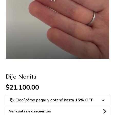
Dije Nenita
$21.100,00
Elegí cómo pagar y obtené hasta
15% OFF
Ver cuotas y descuentos