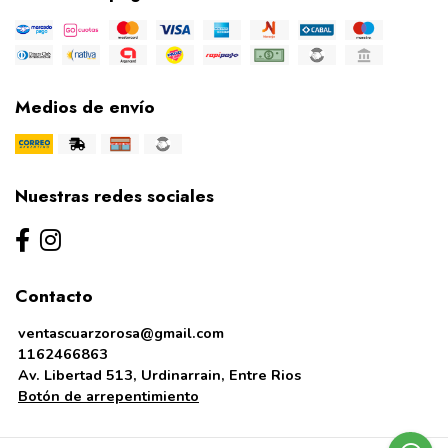
Medios de envío
Nuestras redes sociales
Contacto
ventascuarzorosa@gmail.com
1162466863
Av. Libertad 513, Urdinarrain, Entre Rios
Botón de arrepentimiento