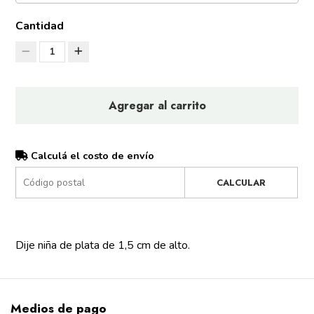
Cantidad
1
Agregar al carrito
Calculá el costo de envío
CALCULAR
Dije niña de plata de 1,5 cm de alto.
Medios de pago