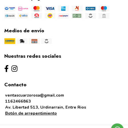
Medios de envío
Nuestras redes sociales
Contacto
ventascuarzorosa@gmail.com
1162466863
Av. Libertad 513, Urdinarrain, Entre Rios
Botón de arrepentimiento