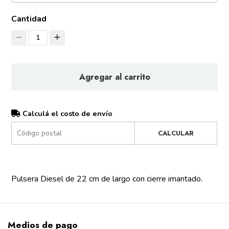
Cantidad
1
Agregar al carrito
Calculá el costo de envío
CALCULAR
Pulsera Diesel de 22 cm de largo con cierre imantado.
Medios de pago