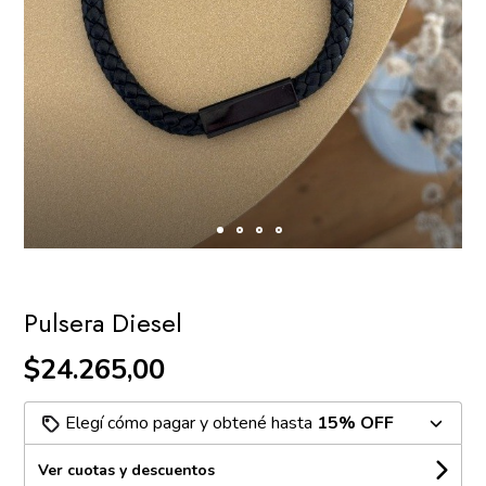
Pulsera Diesel
$24.265,00
Elegí cómo pagar y obtené hasta
15% OFF
Ver cuotas y descuentos