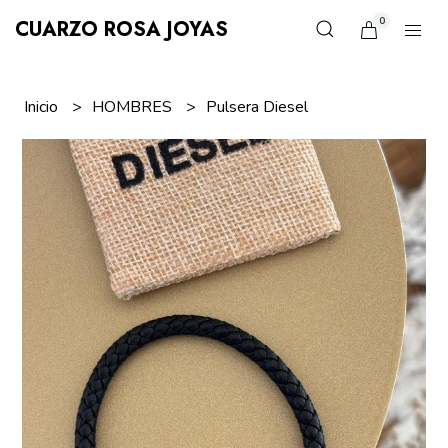
0
CUARZO ROSA JOYAS
Inicio
HOMBRES
Pulsera Diesel