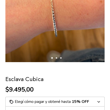
Esclava Cubica
$9.495,00
Elegí cómo pagar y obtené hasta
15% OFF