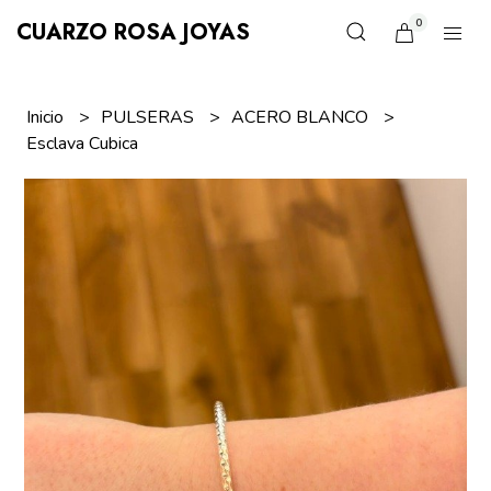
0
CUARZO ROSA JOYAS
Inicio
PULSERAS
ACERO BLANCO
Esclava Cubica