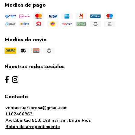
Medios de pago
Medios de envío
Nuestras redes sociales
Contacto
ventascuarzorosa@gmail.com
1162466863
Av. Libertad 513, Urdinarrain, Entre Rios
Botón de arrepentimiento