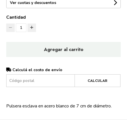
Ver cuotas y descuentos
Cantidad
1
Agregar al carrito
Calculá el costo de envío
CALCULAR
Pulsera esclava en acero blanco de 7 cm de diámetro.