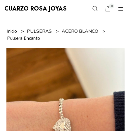
0
CUARZO ROSA JOYAS
Inicio
PULSERAS
ACERO BLANCO
Pulsera Encanto