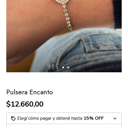
Pulsera Encanto
$12.660,00
Elegí cómo pagar y obtené hasta
15% OFF