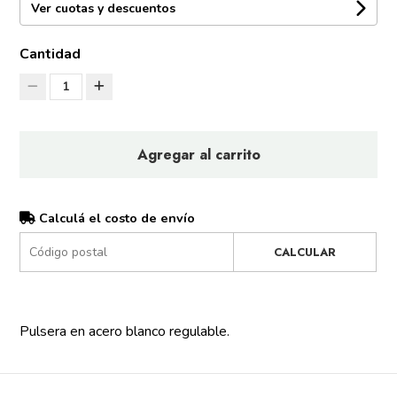
Ver cuotas y descuentos
Cantidad
1
Agregar al carrito
Calculá el costo de envío
CALCULAR
Pulsera en acero blanco regulable.