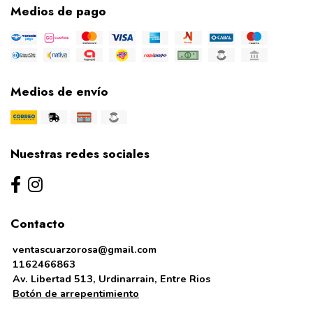
Medios de pago
Medios de envío
Nuestras redes sociales
Contacto
ventascuarzorosa@gmail.com
1162466863
Av. Libertad 513, Urdinarrain, Entre Rios
Botón de arrepentimiento