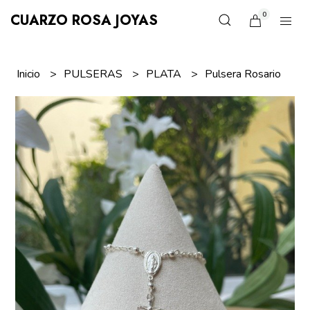
0
CUARZO ROSA JOYAS
Inicio
PULSERAS
PLATA
Pulsera Rosario