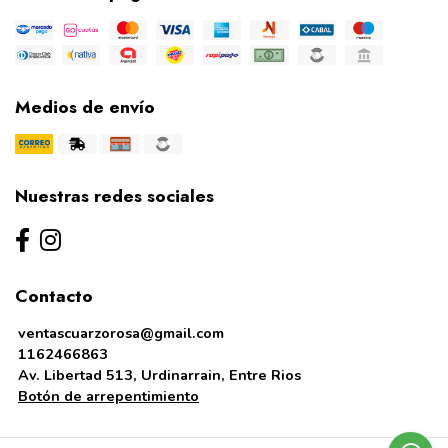
Medios de envío
Nuestras redes sociales
Contacto
ventascuarzorosa@gmail.com
1162466863
Av. Libertad 513, Urdinarrain, Entre Rios
Botón de arrepentimiento