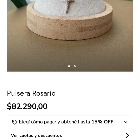
Pulsera Rosario
$82.290,00
Elegí cómo pagar y obtené hasta
15% OFF
Ver cuotas y descuentos