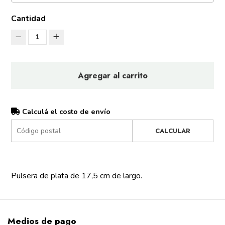
Cantidad
1
Agregar al carrito
Calculá el costo de envío
CALCULAR
Pulsera de plata de 17,5 cm de largo.
Medios de pago